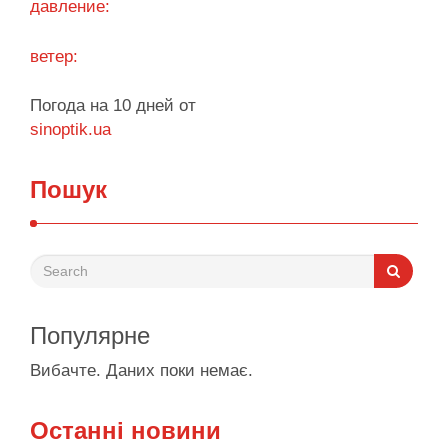
давление:
ветер:
Погода на 10 дней от
sinoptik.ua
Пошук
Популярне
Вибачте. Даних поки немає.
Останні новини