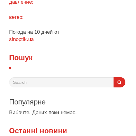
давление:
ветер:
Погода на 10 дней от
sinoptik.ua
Пошук
Популярне
Вибачте. Даних поки немає.
Останні новини