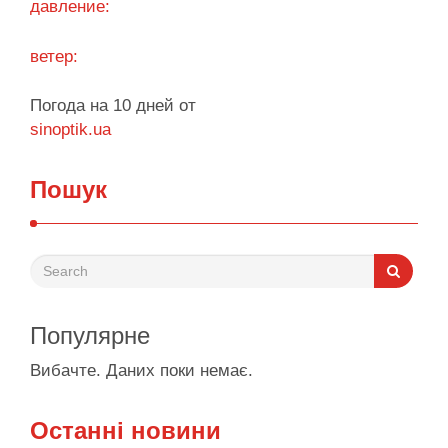
давление:
ветер:
Погода на 10 дней от
sinoptik.ua
Пошук
Популярне
Вибачте. Даних поки немає.
Останні новини