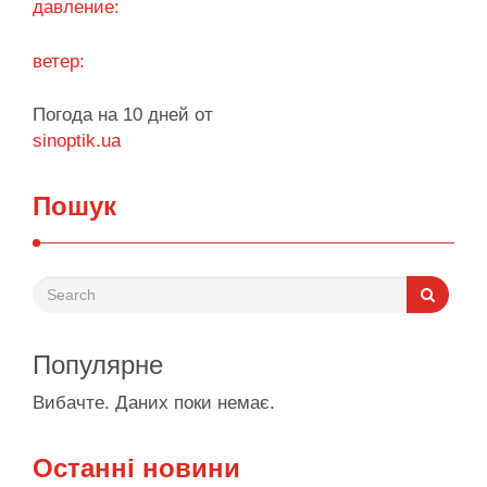
давление:
ветер:
Погода на 10 дней от
sinoptik.ua
Пошук
Популярне
Вибачте. Даних поки немає.
Останні новини