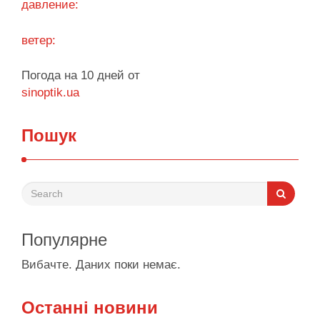
давление:
ветер:
Погода на 10 дней от
sinoptik.ua
Пошук
Популярне
Вибачте. Даних поки немає.
Останні новини