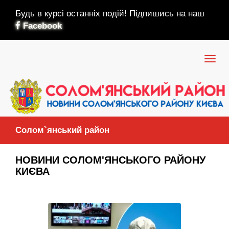
Будь в курсі останніх подій! Підпишись на наш
Facebook
Солом`янський район
НОВИНИ СОЛОМ'ЯНСЬКОГО РАЙОНУ
КИЄВА