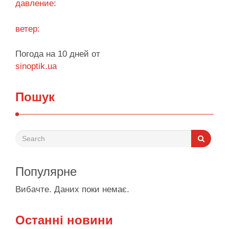
давление:
ветер:
Погода на 10 дней от
sinoptik.ua
Пошук
Популярне
Вибачте. Даних поки немає.
Останні новини