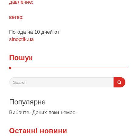
давление:
ветер:
Погода на 10 дней от
sinoptik.ua
Пошук
Популярне
Вибачте. Даних поки немає.
Останні новини