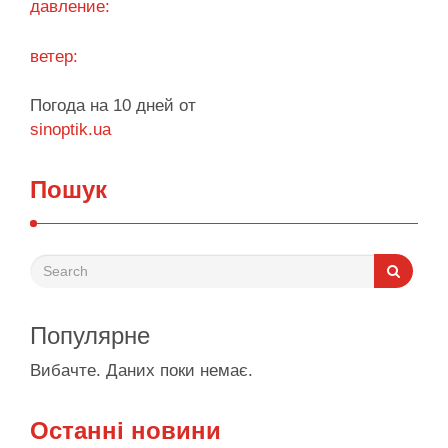
давление:
ветер:
Погода на 10 дней от
sinoptik.ua
Пошук
Популярне
Вибачте. Даних поки немає.
Останні новини