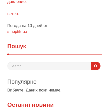
давление:
ветер:
Погода на 10 дней от
sinoptik.ua
Пошук
Популярне
Вибачте. Даних поки немає.
Останні новини