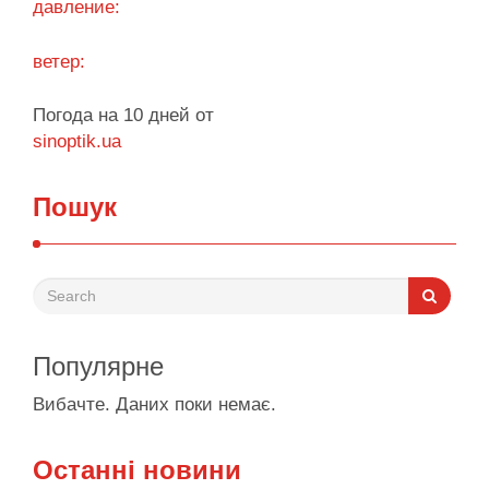
давление:
ветер:
Погода на 10 дней от
sinoptik.ua
Пошук
Популярне
Вибачте. Даних поки немає.
Останні новини