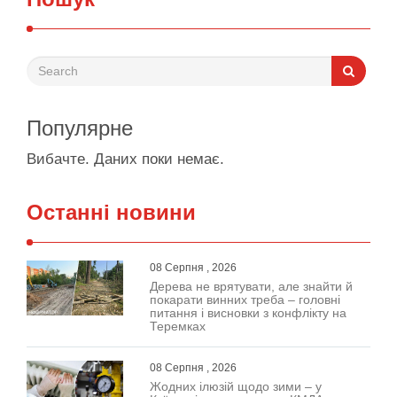
Популярне
Вибачте. Даних поки немає.
Останні новини
08 Серпня , 2026
Дерева не врятувати, але знайти й
покарати винних треба – головні
питання і висновки з конфлікту на
Теремках
08 Серпня , 2026
Жодних ілюзій щодо зими – у