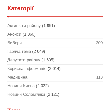
Категорії
Активісти району
(1 951)
Анонси
(1 860)
Вибори
200
Гаряча тема
(2 049)
Депутати району
(1 635)
Корисна інформація
(2 014)
Медицина
113
Новини Києва
(2 032)
Новини Солом'янки
(2 121)