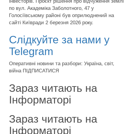
інвесторів. Проєкт рішення про відчуження землі
по вул. Академіка Заболотного, 47 у
Голосіївському районі був оприлюднений на
сайті Київради 2 березня 2026 року.
Слідкуйте за нами у
Telegram
Оперативні новини та разбори: Україна, світ,
війна ПІДПИСАТИСЯ
Зараз читають на
Інформаторі
Зараз читають на
Інформаторі