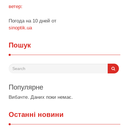
ветер:
Погода на 10 дней от
sinoptik.ua
Пошук
Популярне
Вибачте. Даних поки немає.
Останні новини