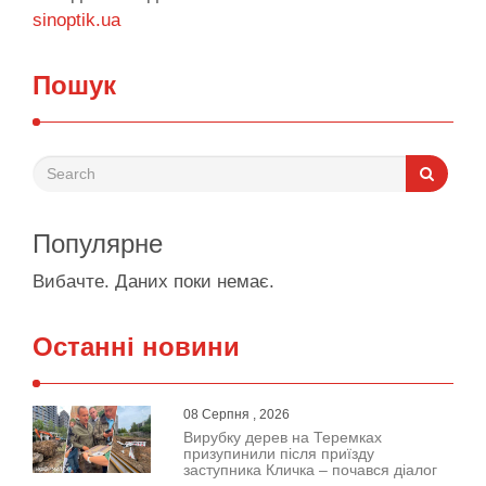
sinoptik.ua
Пошук
Популярне
Вибачте. Даних поки немає.
Останні новини
08 Серпня , 2026
Вирубку дерев на Теремках
призупинили після приїзду
заступника Кличка – почався діалог