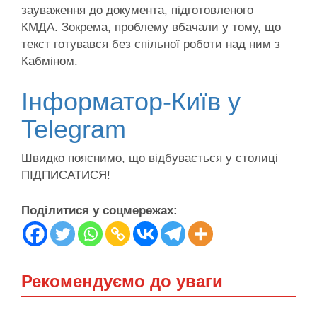
зауваження до документа, підготовленого
КМДА. Зокрема, проблему вбачали у тому, що
текст готувався без спільної роботи над ним з
Кабміном.
Інформатор-Київ у
Telegram
Швидко пояснимо, що відбувається у столиці
ПІДПИСАТИСЯ!
Поділитися у соцмережах:
Рекомендуємо до уваги