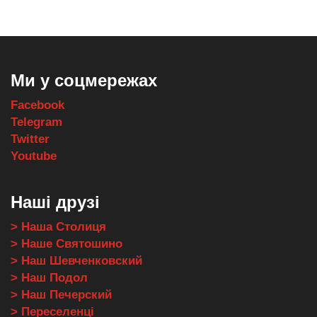
Ми у соцмережах
Facebook
Telegram
Twitter
Youtube
Наші друзі
> Наша Столиця
> Наше Святошино
> Наш Шевченковский
> Наш Подол
> Наш Печерский
> Переселенці