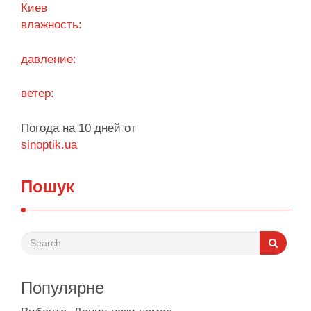
Киев
влажность:
давление:
ветер:
Погода на 10 дней от
sinoptik.ua
Пошук
Популярне