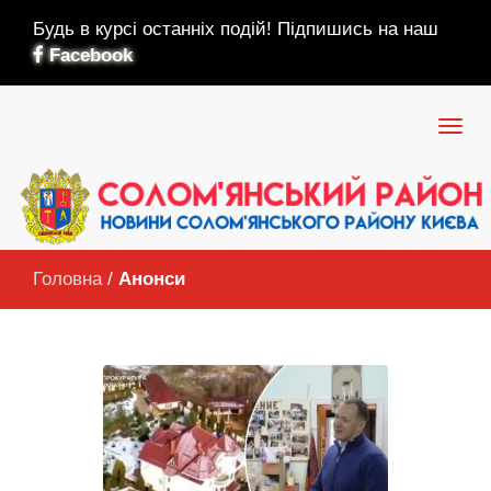
Будь в курсі останніх подій! Підпишись на наш
Facebook
Головна
/
Анонси