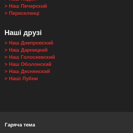
> Наш Печерский
> Переселенці
Наші друзі
> Наш Днепровский
> Наш Дарницкий
> Наш Голосеевский
> Наш Оболонский
> Наш Деснянский
> Наші Лубни
Гаряча тема