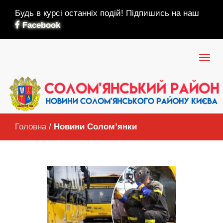
Будь в курсі останніх подій! Підпишись на наш
Facebook
Головна
/
Новини Солом’янки