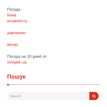
Погода
Киев
влажность:
давление:
ветер:
Погода на 10 дней от
sinoptik.ua
Пошук