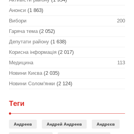
Анонси
(1 863)
Вибори
200
Гаряча тема
(2 052)
Депутати району
(1 638)
Корисна інформація
(2 017)
Медицина
113
Новини Києва
(2 035)
Новини Солом'янки
(2 124)
Теги
Андреев
Андрей Андреев
Андрєєв