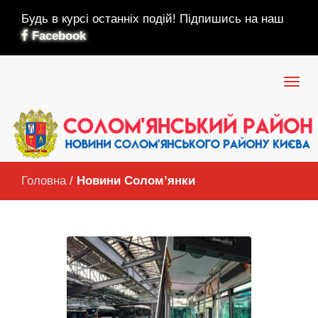
Будь в курсі останніх подій! Підпишись на наш
Facebook
Головна
/
Новини Солом’янки