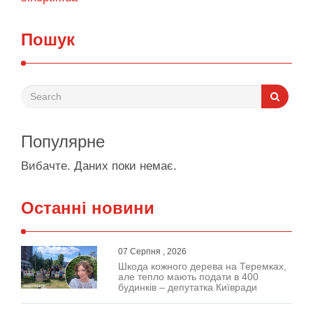
Пошук
Популярне
Вибачте. Даних поки немає.
Останні новини
07 Серпня , 2026
Шкода кожного дерева на Теремках,
але тепло мають подати в 400
будинків – депутатка Київради