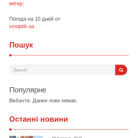
ветер:
Погода на 10 дней от
sinoptik.ua
Пошук
Популярне
Вибачте. Даних поки немає.
Останні новини