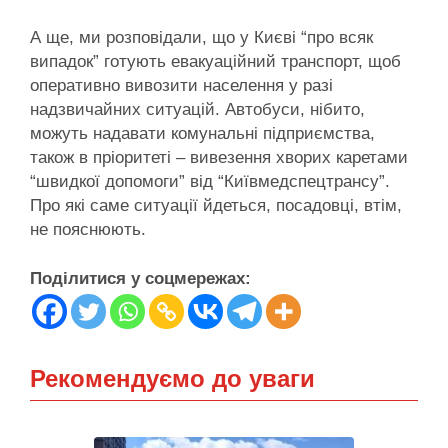
А ще, ми розповідали, що у Києві “про всяк
випадок” готують евакуаційний транспорт, щоб
оперативно вивозити населення у разі
надзвичайних ситуацій. Автобуси, нібито,
можуть надавати комунальні підприємства,
також в пріоритеті – вивезення хворих каретами
“швидкої допомоги” від “Київмедспецтрансу”.
Про які саме ситуації йдеться, посадовці, втім,
не пояснюють.
Поділитися у соцмережах:
Рекомендуємо до уваги