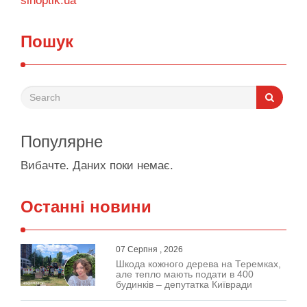
sinoptik.ua
Пошук
Популярне
Вибачте. Даних поки немає.
Останні новини
07 Серпня , 2026
Шкода кожного дерева на Теремках,
але тепло мають подати в 400
будинків – депутатка Київради