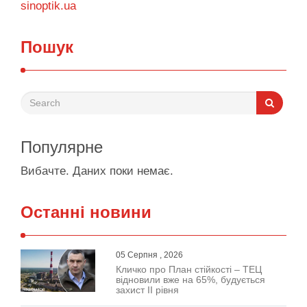
sinoptik.ua
Пошук
Популярне
Вибачте. Даних поки немає.
Останні новини
05 Серпня , 2026
Кличко про План стійкості – ТЕЦ
відновили вже на 65%, будується
захист ІІ рівня