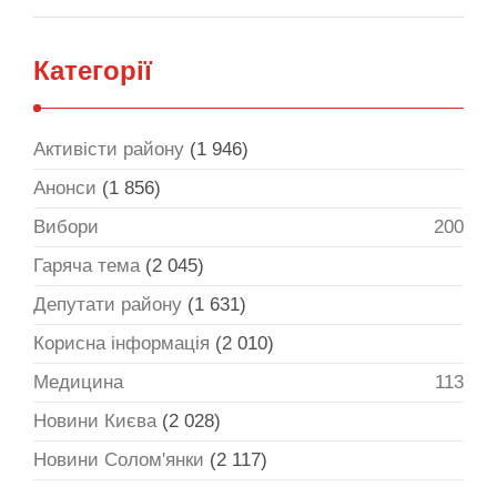
Категорії
Активісти району
(1 946)
Анонси
(1 856)
Вибори
200
Гаряча тема
(2 045)
Депутати району
(1 631)
Корисна інформація
(2 010)
Медицина
113
Новини Києва
(2 028)
Новини Солом'янки
(2 117)