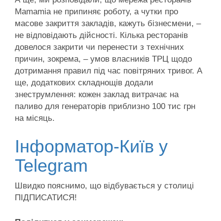
Mamamia не припиняє роботу, а чутки про
масове закриття закладів, кажуть бізнесмени, –
не відповідають дійсності. Кілька ресторанів
довелося закрити чи перенести з технічних
причин, зокрема, – умов власників ТРЦ щодо
дотримання правил під час повітряних тривог. А
ще, додаткових складнощів додали
знеструмлення: кожен заклад витрачає на
паливо для генераторів приблизно 100 тис грн
на місяць.
Інформатор-Київ у
Telegram
Швидко пояснимо, що відбувається у столиці
ПІДПИСАТИСЯ!