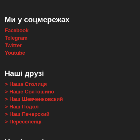
Ми у соцмережах
Facebook
Telegram
Twitter
Youtube
Наші друзі
> Наша Столиця
> Наше Святошино
> Наш Шевченковский
> Наш Подол
> Наш Печерский
> Переселенці