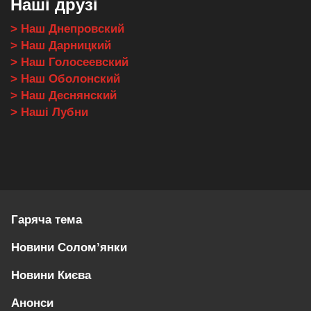
Наші друзі
> Наш Днепровский
> Наш Дарницкий
> Наш Голосеевский
> Наш Оболонский
> Наш Деснянский
> Наші Лубни
Гаряча тема
Новини Солом’янки
Новини Києва
Анонси