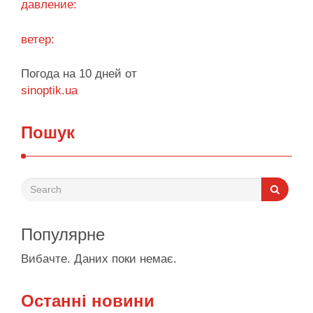
давление:
ветер:
Погода на 10 дней от
sinoptik.ua
Пошук
Популярне
Вибачте. Даних поки немає.
Останні новини