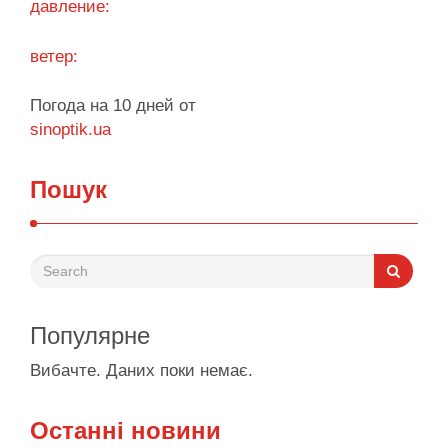
давление:
ветер:
Погода на 10 дней от
sinoptik.ua
Пошук
Популярне
Вибачте. Даних поки немає.
Останні новини