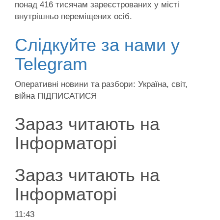
понад 416 тисячам зареєстрованих у місті
внутрішньо переміщених осіб.
Слідкуйте за нами у
Telegram
Оперативні новини та разбори: Україна, світ,
війна ПІДПИСАТИСЯ
Зараз читають на
Інформаторі
Зараз читають на
Інформаторі
11:43