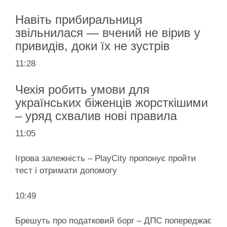
Навіть прибиральниця
звільнилася — вчений не вірив у
привидів, доки їх не зустрів
11:28
Чехія робить умови для
українських біженців жорсткішими
– уряд схвалив нові правила
11:05
Ігрова залежність – PlayCity пропонує пройти
тест і отримати допомогу
10:49
Брешуть про податковий борг – ДПС попереджає