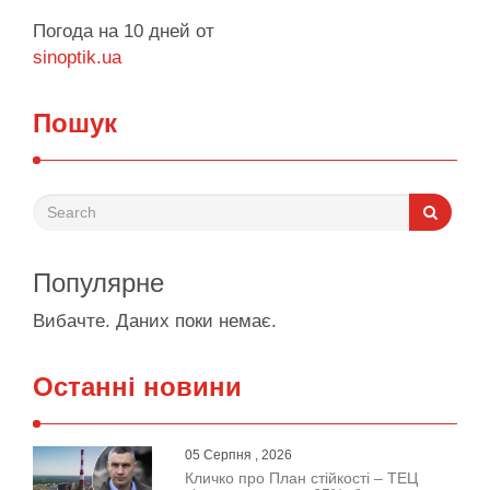
Погода на 10 дней от
sinoptik.ua
Пошук
Популярне
Вибачте. Даних поки немає.
Останні новини
05 Серпня , 2026
Кличко про План стійкості – ТЕЦ