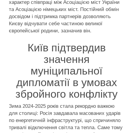
характер співпраці між Асоціацією міст України
та Асоціацією німецьких міст. Постійний обмін
досвідом і підтримка партнерів дозволяють
Києву відчувати себе частиною великої
європейської родини, зазначив він.
Київ підтвердив
значення
муніципальної
дипломатії в умовах
збройного конфлікту
Зима 2024-2025 років стала рекордно важкою
для столиці: Росія завдавала масованих ударів
по енергетичній інфраструктурі, що спричиняло
тривалі відключення світла та тепла. Саме тому