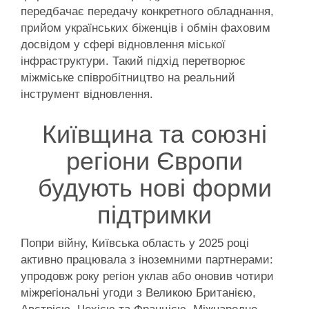
передбачає передачу конкретного обладнання,
прийом українських біженців і обмін фаховим
досвідом у сфері відновлення міської
інфраструктури. Такий підхід перетворює
міжміське співробітництво на реальний
інструмент відновлення.
Київщина та союзні
регіони Європи
будують нові форми
підтримки
Попри війну, Київська область у 2025 році
активно працювала з іноземними партнерами:
упродовж року регіон уклав або оновив чотири
міжрегіональні угоди з Великою Британією,