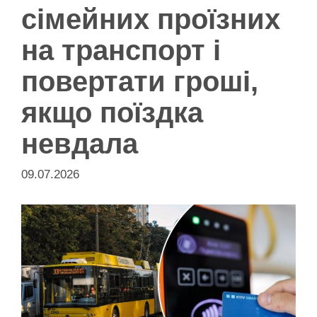
сімейних проїзних
на транспорт і
повертати гроші,
якщо поїздка
невдала
09.07.2026