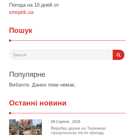
Погода на 10 дней от
sinoptik.ua
Пошук
Популярне
Вибачте. Даних поки немає.
Останні новини
08 Серпня , 2026
Вирубку дерев на Теремках
призупинили після приїзду