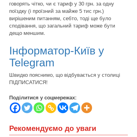
говорять чітко, чи є тариф у 30 грн. за одну
поїздку (і проїзний за майже 5 тис грн.)
вирішеним питанням, себто, тоді ще було
сподівання, що загальний тариф може бути
дещо меншим.
Інформатор-Київ у
Telegram
Швидко пояснимо, що відбувається у столиці
ПІДПИСАТИСЯ!
Поділитися у соцмережах:
Рекомендуємо до уваги