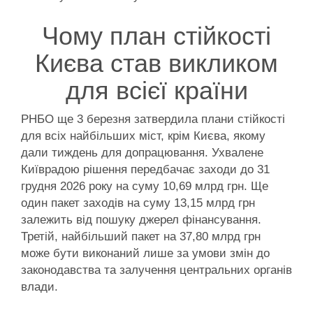
Чому план стійкості
Києва став викликом
для всієї країни
РНБО ще 3 березня затвердила плани стійкості
для всіх найбільших міст, крім Києва, якому
дали тиждень для допрацювання. Ухвалене
Київрадою рішення передбачає заходи до 31
грудня 2026 року на суму 10,69 млрд грн. Ще
один пакет заходів на суму 13,15 млрд грн
залежить від пошуку джерел фінансування.
Третій, найбільший пакет на 37,80 млрд грн
може бути виконаний лише за умови змін до
законодавства та залучення центральних органів
влади.