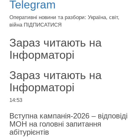
Telegram
Оперативні новини та разбори: Україна, світ,
війна ПІДПИСАТИСЯ
Зараз читають на
Інформаторі
Зараз читають на
Інформаторі
14:53
Вступна кампанія-2026 – відповіді
МОН на головні запитання
абітурієнтів