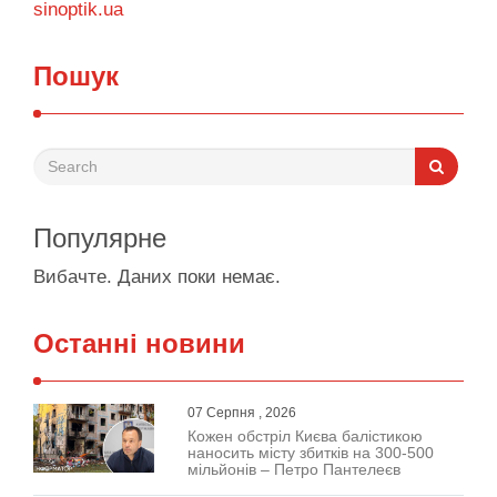
sinoptik.ua
Пошук
Популярне
Вибачте. Даних поки немає.
Останні новини
07 Серпня , 2026
Кожен обстріл Києва балістикою
наносить місту збитків на 300-500
мільйонів – Петро Пантелеєв