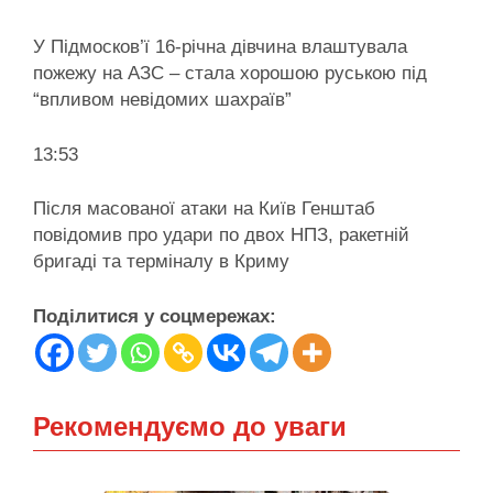
У Підмосков’ї 16-річна дівчина влаштувала
пожежу на АЗС – стала хорошою руською під
“впливом невідомих шахраїв”
13:53
Після масованої атаки на Київ Генштаб
повідомив про удари по двох НПЗ, ракетній
бригаді та терміналу в Криму
Поділитися у соцмережах:
Рекомендуємо до уваги