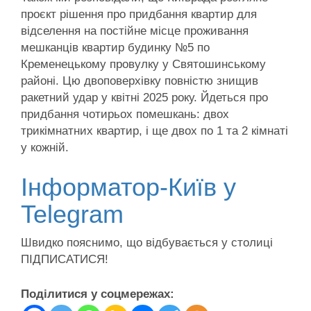
проєкт рішення про придбання квартир для
відселення на постійне місце проживання
мешканців квартир будинку №5 по
Кременецькому провулку у Святошинському
районі. Цю двоповерхівку повністю знищив
ракетний удар у квітні 2025 року. Йдеться про
придбання чотирьох помешкань: двох
трикімнатних квартир, і ще двох по 1 та 2 кімнаті
у кожній.
Інформатор-Київ у
Telegram
Швидко пояснимо, що відбувається у столиці
ПІДПИСАТИСЯ!
Поділитися у соцмережах: