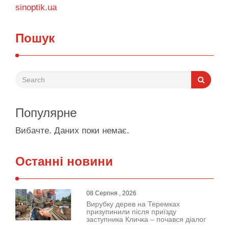
sinoptik.ua
Пошук
Популярне
Вибачте. Даних поки немає.
Останні новини
08 Серпня , 2026
Вирубку дерев на Теремках
призупинили після приїзду
заступника Кличка – почався діалог