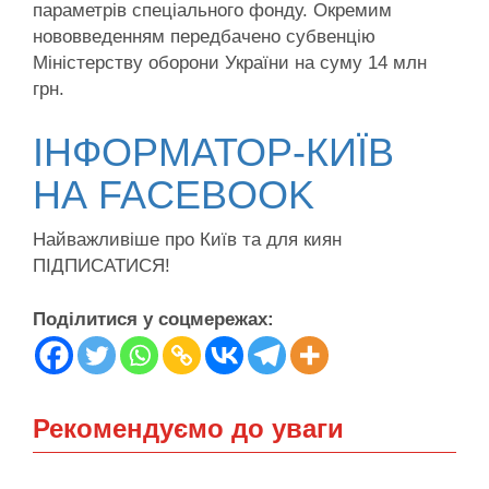
параметрів спеціального фонду. Окремим
нововведенням передбачено субвенцію
Міністерству оборони України на суму 14 млн
грн.
ІНФОРМАТОР-КИЇВ
НА FACEBOOK
Найважливіше про Київ та для киян
ПІДПИСАТИСЯ!
Поділитися у соцмережах:
Рекомендуємо до уваги