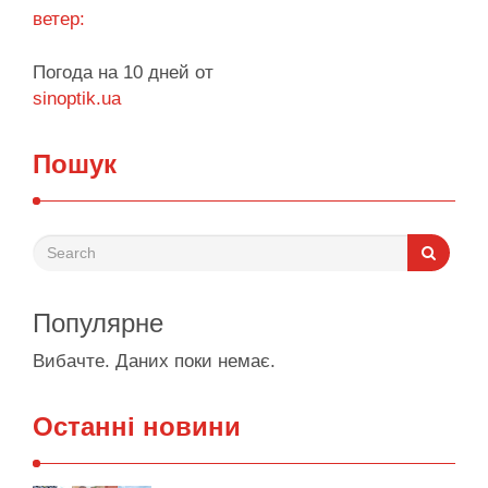
ветер:
Погода на 10 дней от
sinoptik.ua
Пошук
Популярне
Вибачте. Даних поки немає.
Останні новини