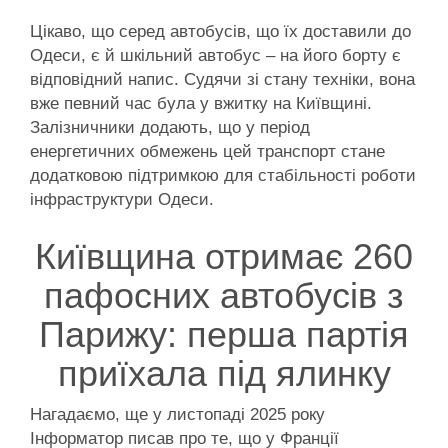
Цікаво, що серед автобусів, що їх доставили до
Одеси, є й шкільний автобус – на його борту є
відповідний напис. Судячи зі стану техніки, вона
вже певний час була у вжитку на Київщині.
Залізничники додають, що у період
енергетичних обмежень цей транспорт стане
додатковою підтримкою для стабільності роботи
інфраструктури Одеси.
Київщина отримає 260
пафосних автобусів з
Парижу: перша партія
приїхала під ялинку
Нагадаємо, ще у листопаді 2025 року
Інформатор писав про те, що у Франції