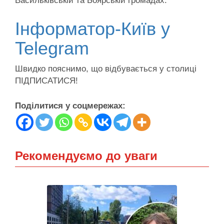
Васильківській та Боярській громадах.
Інформатор-Київ у
Telegram
Швидко пояснимо, що відбувається у столиці
ПІДПИСАТИСЯ!
Поділитися у соцмережах:
Рекомендуємо до уваги