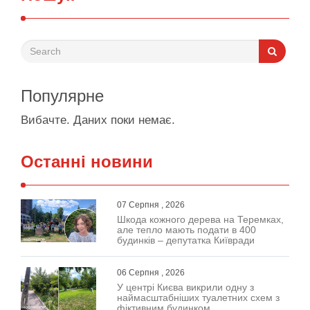
Популярне
Вибачте. Даних поки немає.
Останні новини
07 Серпня , 2026
Шкода кожного дерева на Теремках,
але тепло мають подати в 400
будинків – депутатка Київради
06 Серпня , 2026
У центрі Києва викрили одну з
наймасштабніших туалетних схем з
фіктивним будинком