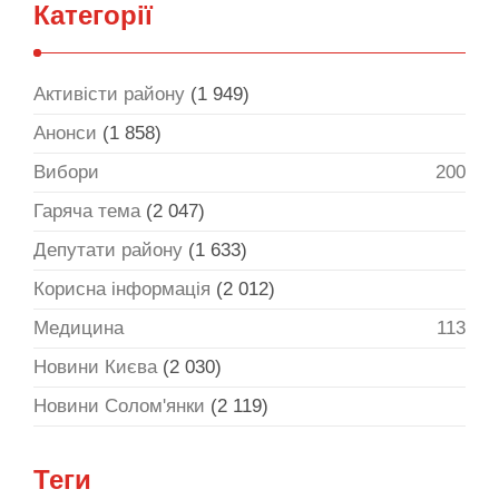
Категорії
Активісти району
(1 949)
Анонси
(1 858)
Вибори
200
Гаряча тема
(2 047)
Депутати району
(1 633)
Корисна інформація
(2 012)
Медицина
113
Новини Києва
(2 030)
Новини Солом'янки
(2 119)
Теги