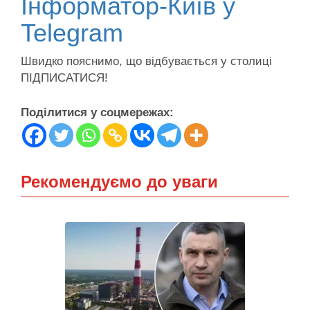
Інформатор-Київ у
Telegram
Швидко пояснимо, що відбувається у столиці
ПІДПИСАТИСЯ!
Поділитися у соцмережах:
Рекомендуємо до уваги