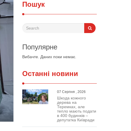
Пошук
Популярне
Вибачте. Даних поки немає.
Останні новини
07 Серпня , 2026
Шкода кожного
дерева на
Теремках, але
тепло мають подати
в 400 будинків –
депутатка Київради