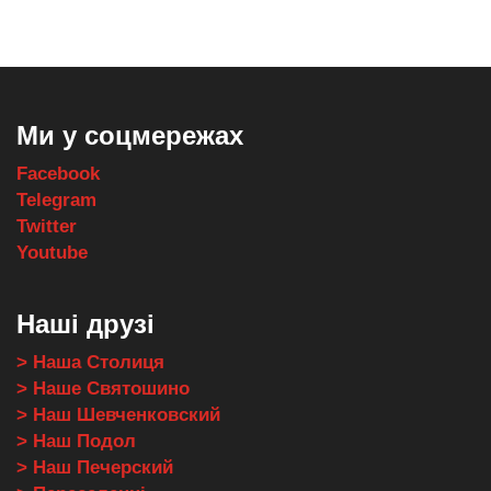
Ми у соцмережах
Facebook
Telegram
Twitter
Youtube
Наші друзі
> Наша Столиця
> Наше Святошино
> Наш Шевченковский
> Наш Подол
> Наш Печерский