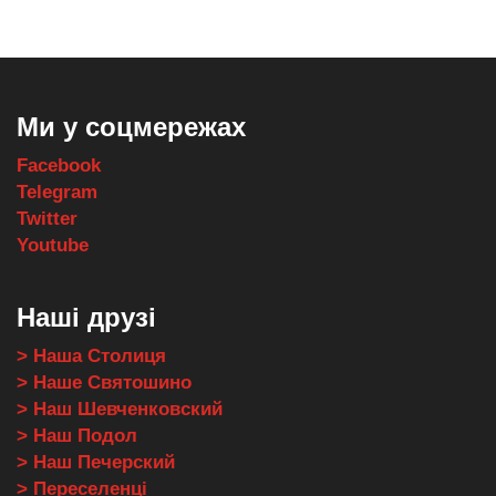
Ми у соцмережах
Facebook
Telegram
Twitter
Youtube
Наші друзі
> Наша Столиця
> Наше Святошино
> Наш Шевченковский
> Наш Подол
> Наш Печерский
> Переселенці