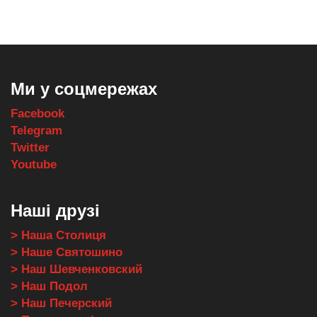
Ми у соцмережах
Facebook
Telegram
Twitter
Youtube
Наші друзі
> Наша Столиця
> Наше Святошино
> Наш Шевченковский
> Наш Подол
> Наш Печерский