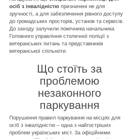
осіб з інвалідністю
призначені не для
зручності, а для забезпечення рівного доступу
до громадських просторів, установ та сервісів.
До заходу залучили помічника начальника
Головного управління столичної поліції з
ветеранських питань та представників
ветеранської спільноти.
Що стоїть за
проблемою
незаконного
паркування
Порушення правил паркування на місцях для
осіб з інвалідністю – одна з найгостріших
проблем українських міст. За офіційними