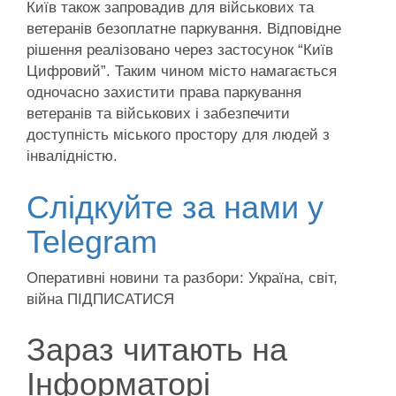
Київ також запровадив для військових та
ветеранів безоплатне паркування. Відповідне
рішення реалізовано через застосунок “Київ
Цифровий”. Таким чином місто намагається
одночасно захистити права паркування
ветеранів та військових і забезпечити
доступність міського простору для людей з
інвалідністю.
Слідкуйте за нами у
Telegram
Оперативні новини та разбори: Україна, світ,
війна ПІДПИСАТИСЯ
Зараз читають на
Інформаторі