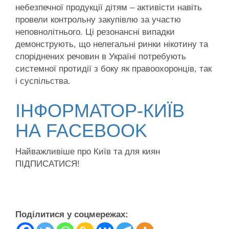
небезпечної продукції дітям – активісти навіть
провели контрольну закупівлю за участю
неповнолітнього. Ці резонансні випадки
демонструють, що нелегальні ринки нікотину та
споріднених речовин в Україні потребують
системної протидії з боку як правоохоронців, так
і суспільства.
ІНФОРМАТОР-КИЇВ
НА FACEBOOK
Найважливіше про Київ та для киян
ПІДПИСАТИСЯ!
Поділитися у соцмережах: