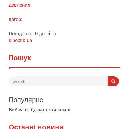
давление:
ветер:
Погода на 10 дней от
sinoptik.ua
Пошук
Популярне
Вибачте. Даних поки немає.
Останні новини