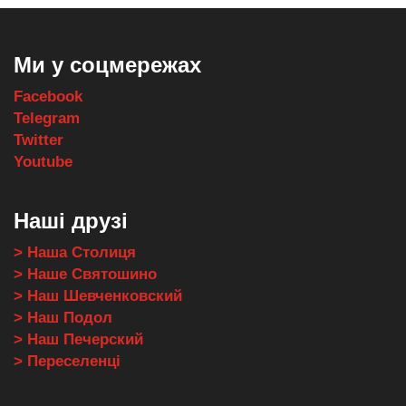
Ми у соцмережах
Facebook
Telegram
Twitter
Youtube
Наші друзі
> Наша Столиця
> Наше Святошино
> Наш Шевченковский
> Наш Подол
> Наш Печерский
> Переселенці