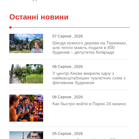
Останні новини
07 Серпня , 2026
Шкода кожного дерева на Теремках,
але тепло мають подати в 400
будинків – депутатка Київради
06 Серпня , 2026
У центрі Києва викрили одну з
наймасштабніших туалетних схем з
фіктивним будинком
06 Серпня , 2026
Как быстро войти в Парик 24 казино
05 Серпня , 2026