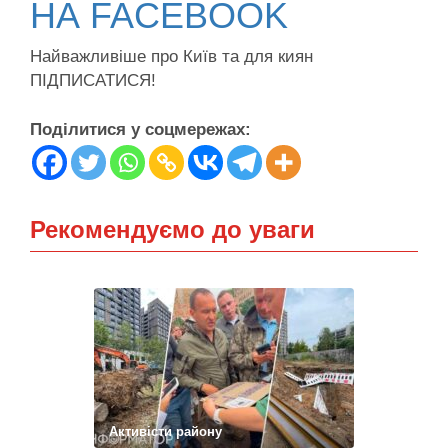
НА FACEBOOK
Найважливіше про Київ та для киян
ПІДПИСАТИСЯ!
Поділитися у соцмережах:
Рекомендуємо до уваги
Активісти району