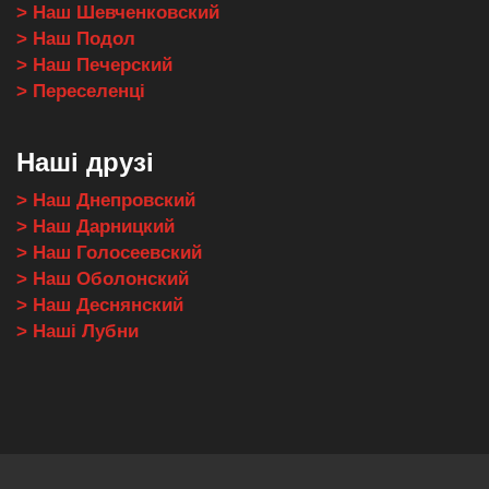
> Наш Шевченковский
> Наш Подол
> Наш Печерский
> Переселенці
Наші друзі
> Наш Днепровский
> Наш Дарницкий
> Наш Голосеевский
> Наш Оболонский
> Наш Деснянский
> Наші Лубни