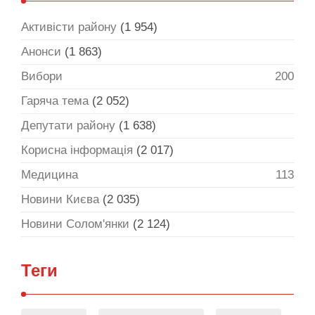
Активісти району
(1 954)
Анонси
(1 863)
Вибори
200
Гаряча тема
(2 052)
Депутати району
(1 638)
Корисна інформація
(2 017)
Медицина
113
Новини Києва
(2 035)
Новини Солом'янки
(2 124)
Теги