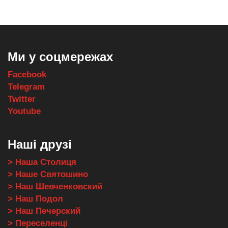
Ми у соцмережах
Facebook
Telegram
Twitter
Youtube
Наші друзі
> Наша Столиця
> Наше Святошино
> Наш Шевченковский
> Наш Подол
> Наш Печерский
> Переселенці