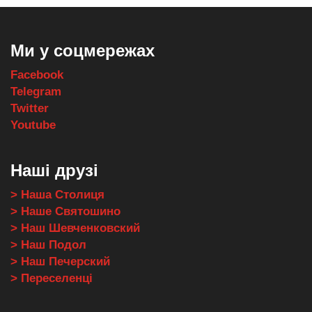
Ми у соцмережах
Facebook
Telegram
Twitter
Youtube
Наші друзі
> Наша Столиця
> Наше Святошино
> Наш Шевченковский
> Наш Подол
> Наш Печерский
> Переселенці