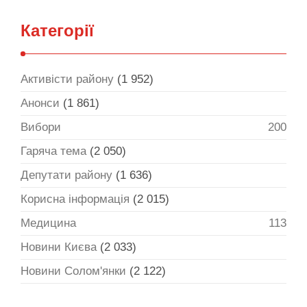
Категорії
Активісти району
(1 952)
Анонси
(1 861)
Вибори
200
Гаряча тема
(2 050)
Депутати району
(1 636)
Корисна інформація
(2 015)
Медицина
113
Новини Києва
(2 033)
Новини Солом'янки
(2 122)