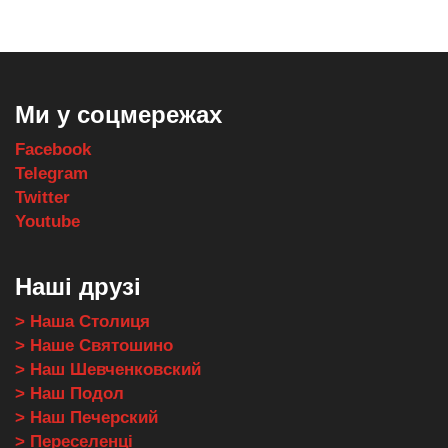
Ми у соцмережах
Facebook
Telegram
Twitter
Youtube
Наші друзі
> Наша Столиця
> Наше Святошино
> Наш Шевченковский
> Наш Подол
> Наш Печерский
> Переселенці