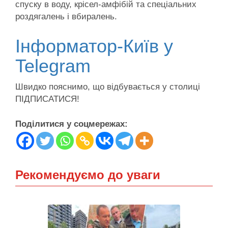
спуску в воду, крісел-амфібій та спеціальних
роздягалень і вбиралень.
Інформатор-Київ у
Telegram
Швидко пояснимо, що відбувається у столиці
ПІДПИСАТИСЯ!
Поділитися у соцмережах:
Рекомендуємо до уваги