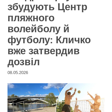
збудують Центр
пляжного
волейболу й
футболу: Кличко
вже затвердив
дозвіл
08.05.2026