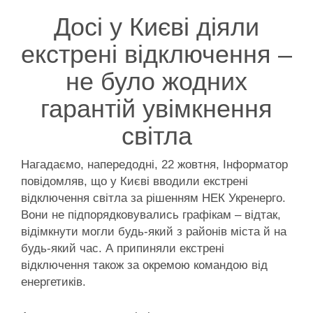
Досі у Києві діяли
екстрені відключення –
не було жодних
гарантій увімкнення
світла
Нагадаємо, напередодні, 22 жовтня, Інформатор
повідомляв, що у Києві вводили екстрені
відключення світла за рішенням НЕК Укренерго.
Вони не підпорядковувались графікам – відтак,
відімкнути могли будь-який з районів міста й на
будь-який час. А припиняли екстрені
відключення також за окремою командою від
енергетиків.