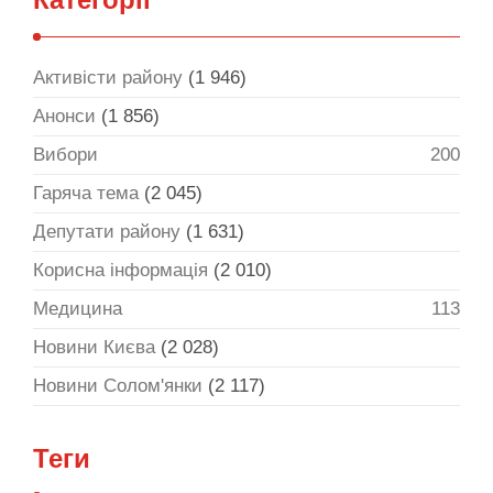
Активісти району
(1 946)
Анонси
(1 856)
Вибори
200
Гаряча тема
(2 045)
Депутати району
(1 631)
Корисна інформація
(2 010)
Медицина
113
Новини Києва
(2 028)
Новини Солом'янки
(2 117)
Теги