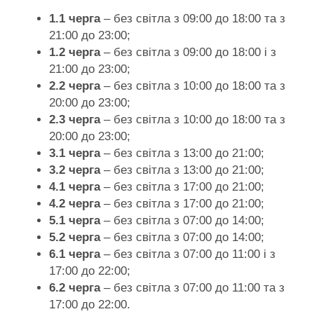
1.1 черга
– без світла з 09:00 до 18:00 та з
21:00 до 23:00;
1.2 черга
– без світла з 09:00 до 18:00 і з
21:00 до 23:00;
2.2 черга
– без світла з 10:00 до 18:00 та з
20:00 до 23:00;
2.3 черга
– без світла з 10:00 до 18:00 та з
20:00 до 23:00;
3.1 черга
– без світла з 13:00 до 21:00;
3.2 черга
– без світла з 13:00 до 21:00;
4.1 черга
– без світла з 17:00 до 21:00;
4.2 черга
– без світла з 17:00 до 21:00;
5.1 черга
– без світла з 07:00 до 14:00;
5.2 черга
– без світла з 07:00 до 14:00;
6.1 черга
– без світла з 07:00 до 11:00 і з
17:00 до 22:00;
6.2 черга
– без світла з 07:00 до 11:00 та з
17:00 до 22:00.