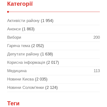
Категорії
Активісти району
(1 954)
Анонси
(1 863)
Вибори
200
Гаряча тема
(2 052)
Депутати району
(1 638)
Корисна інформація
(2 017)
Медицина
113
Новини Києва
(2 035)
Новини Солом'янки
(2 124)
Теги