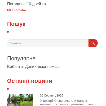
Погода на 10 дней от
sinoptik.ua
Пошук
Популярне
Вибачте. Даних поки немає.
Останні новини
06 Серпня , 2026
У центрі Києва викрили одну з
наймасштабніших туалетних схем з