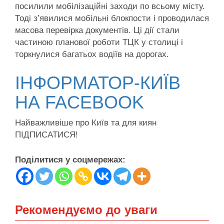
посилили мобілізаційні заходи по всьому місту.
Тоді з’явилися мобільні блокпости і проводилася
масова перевірка документів. Ці дії стали
частиною планової роботи ТЦК у столиці і
торкнулися багатьох водіїв на дорогах.
ІНФОРМАТОР-КИЇВ
НА FACEBOOK
Найважливіше про Київ та для киян
ПІДПИСАТИСЯ!
Поділитися у соцмережах:
Рекомендуємо до уваги