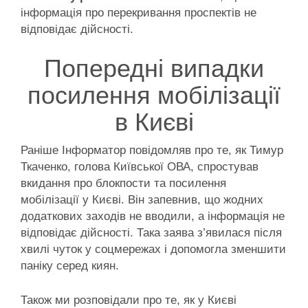
інформація про перекривання проспектів не
відповідає дійсності.
Попередні випадки
посилення мобілізації
в Києві
Раніше Інформатор повідомляв про те, як Тимур
Ткаченко, голова Київської ОВА, спростував
вкидання про блокпости та посилення
мобілізації у Києві. Він запевнив, що жодних
додаткових заходів не вводили, а інформація не
відповідає дійсності. Така заява з’явилася після
хвилі чуток у соцмережах і допомогла зменшити
паніку серед киян.
Також ми розповідали про те, як у Києві