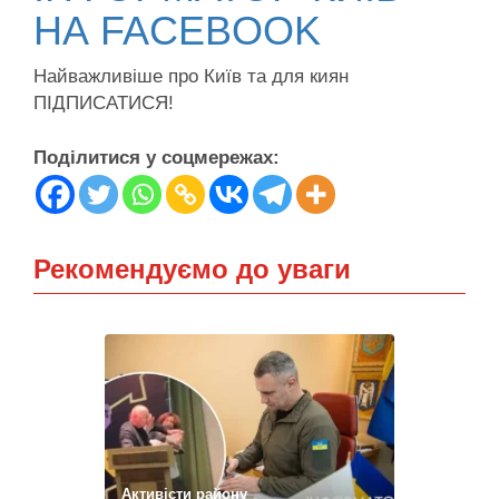
НА FACEBOOK
Найважливіше про Київ та для киян
ПІДПИСАТИСЯ!
Поділитися у соцмережах:
Рекомендуємо до уваги
Активісти району