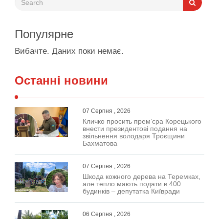
Популярне
Вибачте. Даних поки немає.
Останні новини
07 Серпня , 2026
Кличко просить прем’єра Корецького
внести президентові подання на
звільнення володаря Троєщини
Бахматова
07 Серпня , 2026
Шкода кожного дерева на Теремках,
але тепло мають подати в 400
будинків – депутатка Київради
06 Серпня , 2026