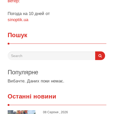
ветер:
Погода на 10 дней от
sinoptik.ua
Пошук
Популярне
Вибачте. Даних поки немає.
Останні новини
08 Серпня , 2026