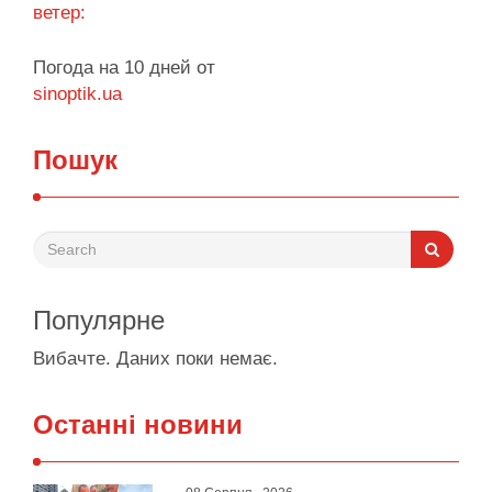
ветер:
Погода на 10 дней от
sinoptik.ua
Пошук
Популярне
Вибачте. Даних поки немає.
Останні новини